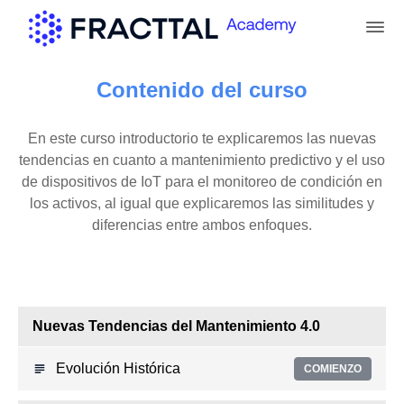
Contenido del curso
En este curso introductorio te explicaremos las nuevas
tendencias en cuanto a mantenimiento predictivo y el uso
de dispositivos de IoT para el monitoreo de condición en
los activos, al igual que explicaremos las similitudes y
diferencias entre ambos enfoques.
Nuevas Tendencias del Mantenimiento 4.0
Evolución Histórica
COMIENZO