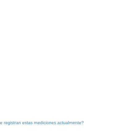
 registran estas mediciones actualmente?