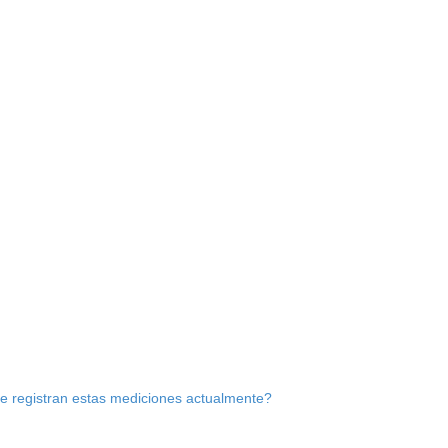
 registran estas mediciones actualmente?