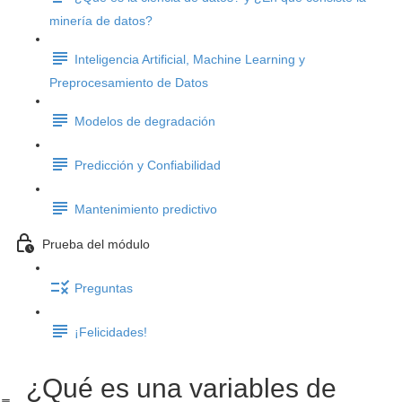
minería de datos?
Inteligencia Artificial, Machine Learning y
Preprocesamiento de Datos
Modelos de degradación
Predicción y Confiabilidad
Mantenimiento predictivo
Prueba del módulo
Preguntas
¡Felicidades!
¿Qué es una variables de