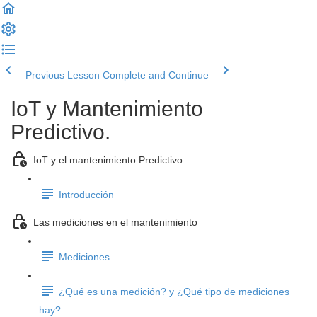
Previous Lesson
Complete and Continue
IoT y Mantenimiento
Predictivo.
IoT y el mantenimiento Predictivo
Introducción
Las mediciones en el mantenimiento
Mediciones
¿Qué es una medición? y ¿Qué tipo de mediciones
hay?