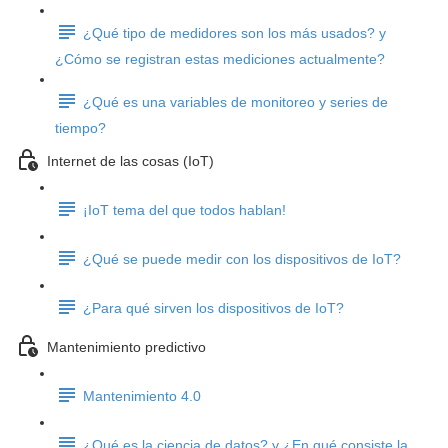
¿Qué tipo de medidores son los más usados? y
¿Cómo se registran estas mediciones actualmente?
¿Qué es una variables de monitoreo y series de
tiempo?
Internet de las cosas (IoT)
¡IoT tema del que todos hablan!
¿Qué se puede medir con los dispositivos de IoT?
¿Para qué sirven los dispositivos de IoT?
Mantenimiento predictivo
Mantenimiento 4.0
¿Qué es la ciencia de datos? y ¿En qué consiste la