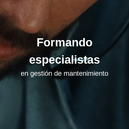
Formando
especialistas
en gestión de mantenimiento