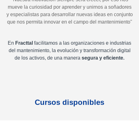
mueve la curiosidad por aprender y unirnos a soñadores
y especialistas para desarrollar nuevas ideas en conjunto
que nos permita innovar en el campo del mantenimiento"
En
Fracttal
facilitamos a las organizaciones e industrias
del mantenimiento, la evolución y transformación digital
de los activos, de una manera
segura y eficiente.
Cursos disponibles